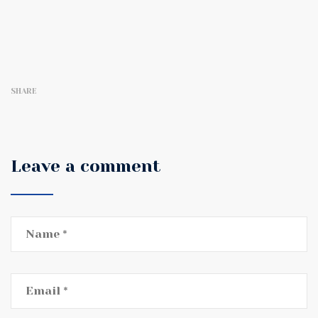
SHARE
Leave a comment