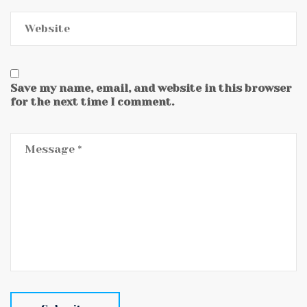
Save my name, email, and website in this browser
for the next time I comment.