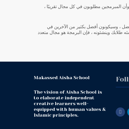
ل وأن المبرمجين مطلوبون في كل مجال تقريبًا
 أفضل ، وسيكونون أفضل بكثير من الآخرين في
نشئه طلابك وينشئونه ، فإن البرمجة هو مجال متعدد
Makassed Aisha School
Fol
The vision of Aisha School is
to elaborate independent
creative learners well-
equipped with human values &
Islamic principles.