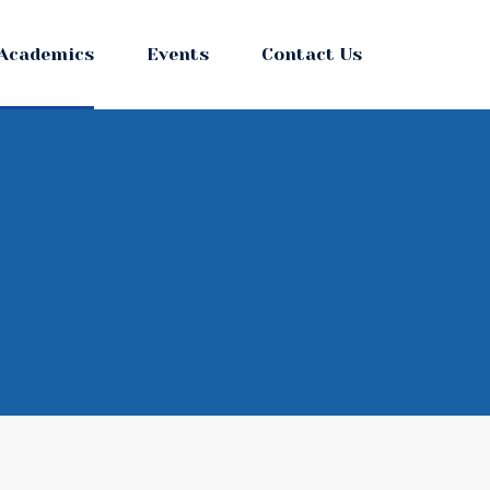
Academics
Events
Contact Us