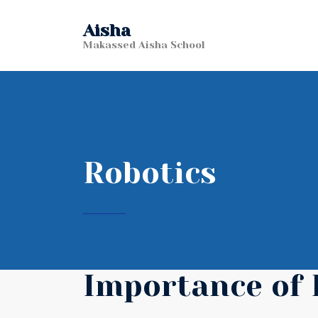
Aisha
Makassed Aisha School
Robotics
Importance of 