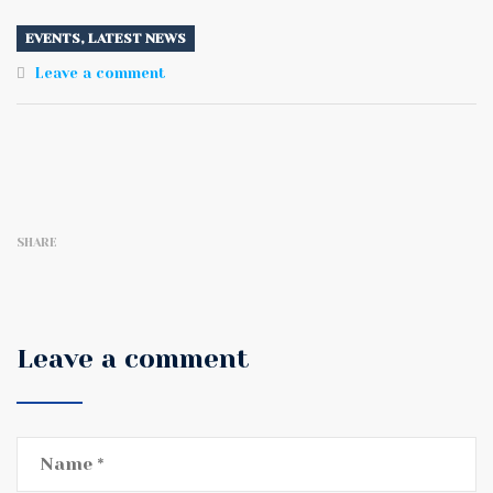
EVENTS
,
LATEST NEWS
Leave a comment
SHARE
Leave a comment