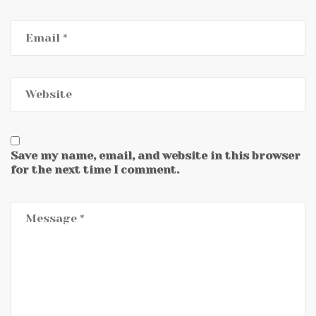
Save my name, email, and website in this browser
for the next time I comment.