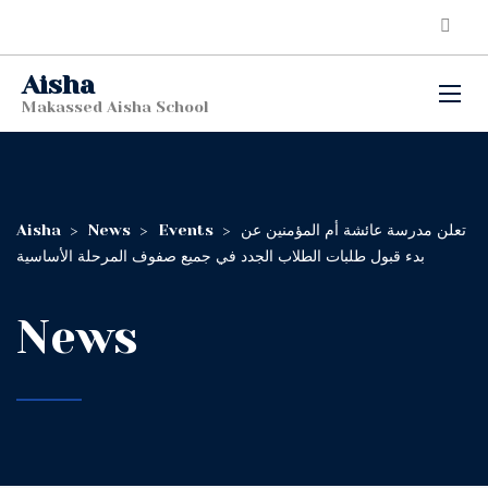
Aisha
Makassed Aisha School
Aisha
>
News
>
Events
>
تعلن مدرسة عائشة أم المؤمنين عن
بدء قبول طلبات الطلاب الجدد في جميع صفوف المرحلة الأساسية
News