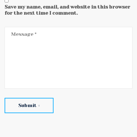
Save my name, email, and website in this browser
for the next time I comment.
Submit