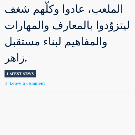
الملعب، عادوا وكلّهم شغف
ليتزوّدوا بالمعارف والمهارات
والمفاهيم لبناء مستقبل
زاهر.
LATEST NEWS
Leave a comment