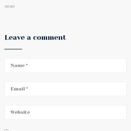
SHARE
Leave a comment