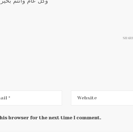
وكل عام وأنتم بخير
SHAR
this browser for the next time I comment.