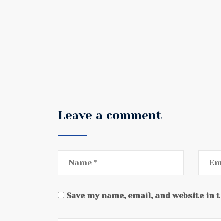
Leave a comment
Save my name, email, and website in 