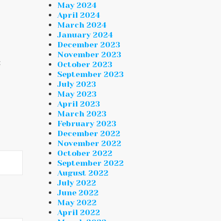
May 2024
April 2024
March 2024
January 2024
December 2023
November 2023
October 2023
E
September 2023
July 2023
May 2023
April 2023
March 2023
February 2023
December 2022
November 2022
October 2022
September 2022
August 2022
July 2022
June 2022
May 2022
April 2022