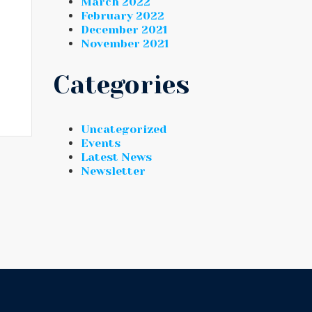
March 2022
February 2022
December 2021
November 2021
Categories
Uncategorized
Events
Latest News
Newsletter