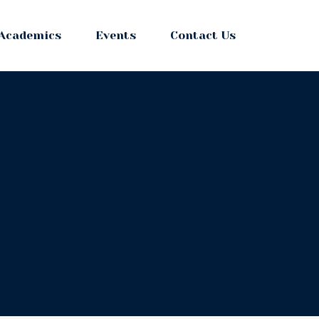
Academics
Events
Contact Us