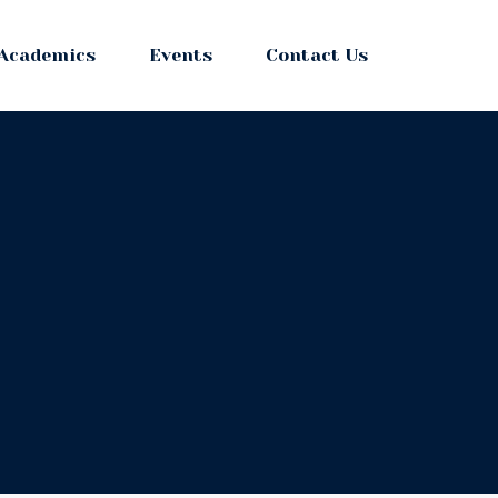
Academics
Events
Contact Us