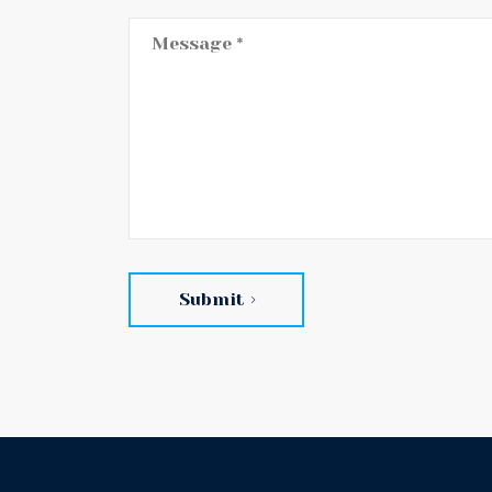
Submit