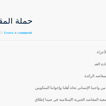
حملة المق
Leave a comment
لأعزاء
ادة الغد
مقاصد الرائدة
 من واجبنا الإنساني تجاه أهلنا وإخواننا المنكوبين
عية المقاصد الخيرية الإسلامية في صيدا إطلاق