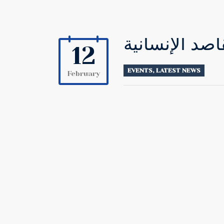
اصد الإنسانية
12
EVENTS
,
LATEST NEWS
February