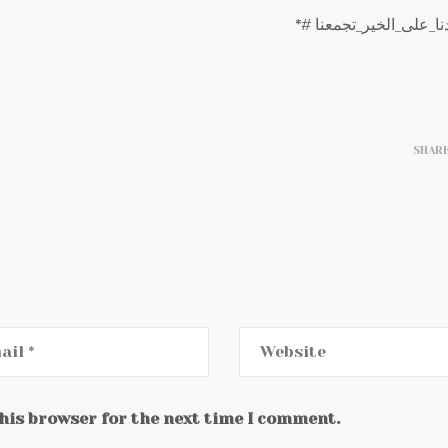
SHAR
this browser for the next time I comment.