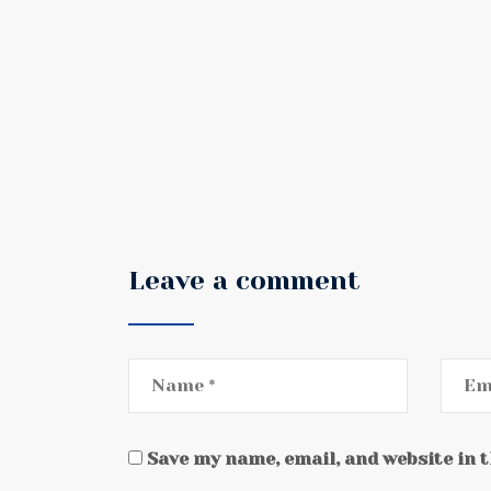
Leave a comment
Save my name, email, and website in 