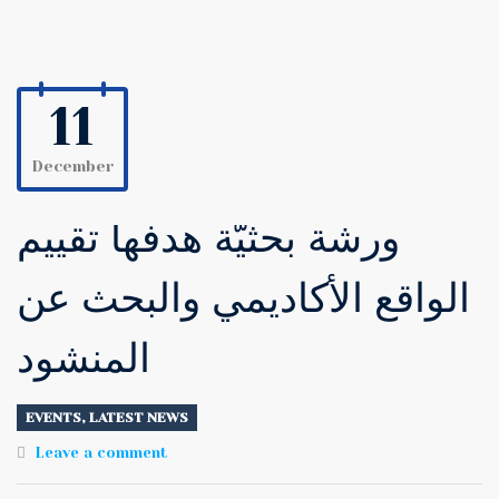
11
December
ورشة بحثيّة هدفها تقييم
الواقع الأكاديمي والبحث عن
المنشود
EVENTS
,
LATEST NEWS
Leave a comment