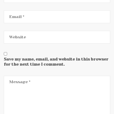
Save my name, email, and website in this browser
for the next time I comment.