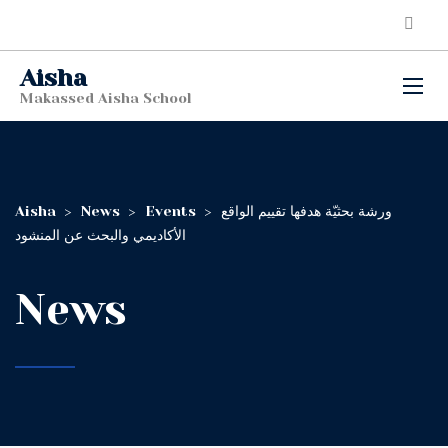
Aisha
Makassed Aisha School
Aisha
>
News
>
Events
>
ورشة بحثيّة هدفها تقييم الواقع
الأكاديمي والبحث عن المنشود
News