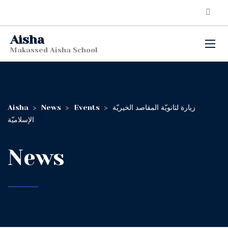
Aisha
Makassed Aisha School
Aisha
>
News
>
Events
>
زيارة لثانويّة المقاصد الخيريّة
الإسلاميّة
News