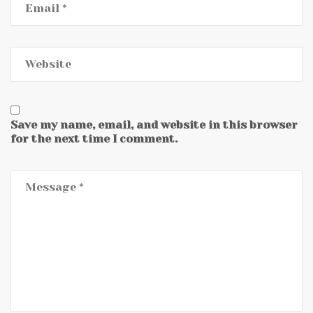
Save my name, email, and website in this browser
for the next time I comment.