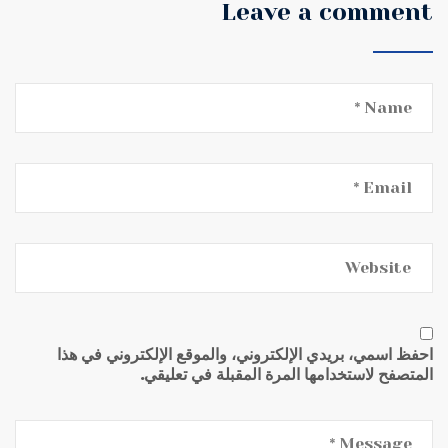
Leave a comment
احفظ اسمي، بريدي الإلكتروني، والموقع الإلكتروني في هذا
المتصفح لاستخدامها المرة المقبلة في تعليقي.