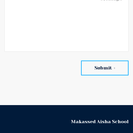
Submit
Makassed Aisha School