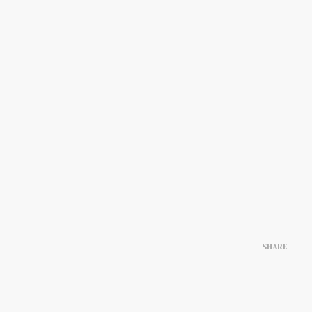
SHARE