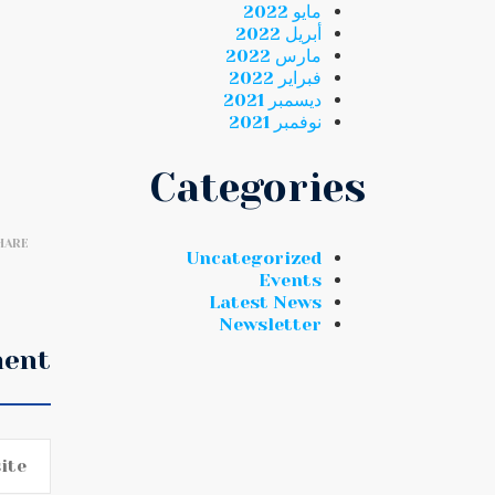
مايو 2022
أبريل 2022
مارس 2022
فبراير 2022
ديسمبر 2021
نوفمبر 2021
Categories
HARE
Uncategorized
Events
Latest News
Newsletter
ment