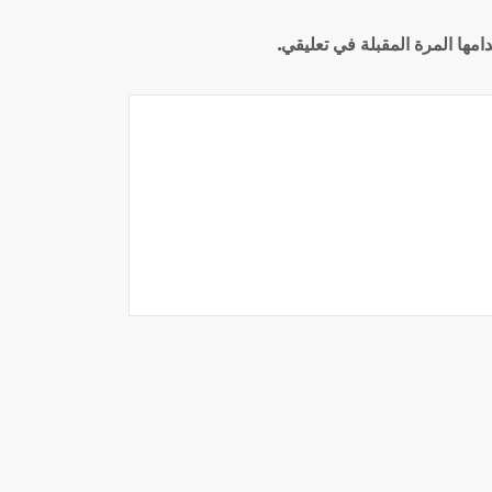
مها المرة المقبلة في تعليقي.