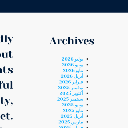
dly
Archives
out
يوليو 2026
يونيو 2026
nts
مايو 2026
أبريل 2026
فبراير 2026
ful
نوفمبر 2025
أكتوبر 2025
ty,
سبتمبر 2025
يونيو 2025
مايو 2025
et.
أبريل 2025
مارس 2025
فبراير 2025