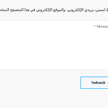
اسمي، بريدي الإلكتروني، والموقع الإلكتروني في هذا المتصفح لاستخدا
Submit