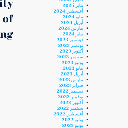
ity
يناير 2025
أغسطس 2024
 of
مايو 2024
أبريل 2024
مارس 2024
ng.
يناير 2024
ديسمبر 2023
نوفمبر 2023
أكتوبر 2023
سبتمبر 2023
يوليو 2023
مايو 2023
أبريل 2023
مارس 2023
فبراير 2023
ديسمبر 2022
نوفمبر 2022
أكتوبر 2022
سبتمبر 2022
أغسطس 2022
يوليو 2022
يونيو 2022