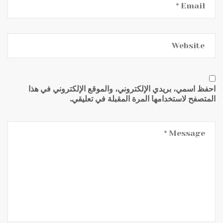
احفظ اسمي، بريدي الإلكتروني، والموقع الإلكتروني في هذا
المتصفح لاستخدامها المرة المقبلة في تعليقي.