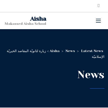
Aisha
Makassed Aisha School
Latest News
>
News
>
Aisha
>
زيارة لثانويّة المقاصد الخيريّة
الإسلاميّة
News